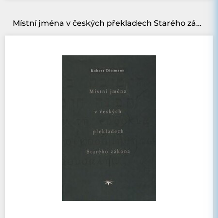
Místní jména v českých překladech Starého zákona