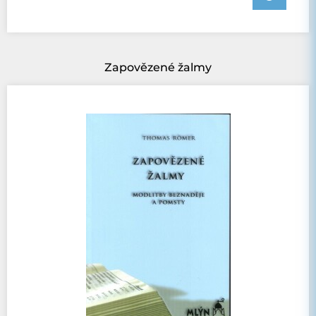
Zapovězené žalmy