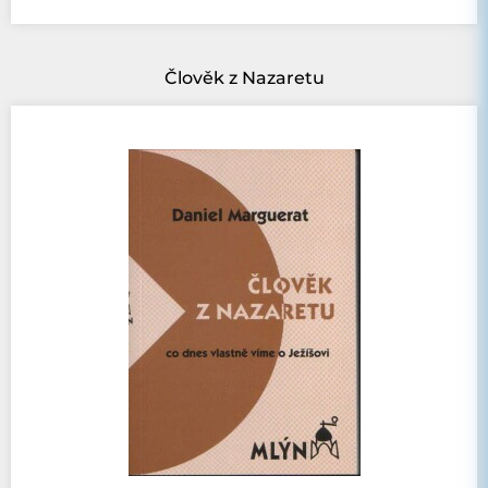
Člověk z Nazaretu