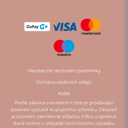
Všeobecné obchodní podmínky
Ochrana osobních údajů
Košík
Podle zákona o evidenci tržeb je prodávající
povinen vystavit kupujícímu účtenku. Zároveň
je povinen zaevidovat přijatou tržbu u správce
daně online; v případě technického výpadku