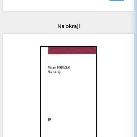
Na okraji