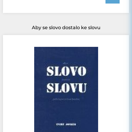
Aby se slovo dostalo ke slovu