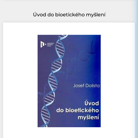
Úvod do bioetického myšlení