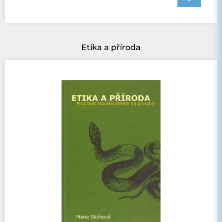
Etika a příroda