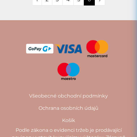
Všeobecné obchodní podmínky
Ochrana osobních údajů
Košík
Podle zákona o evidenci tržeb je prodávající