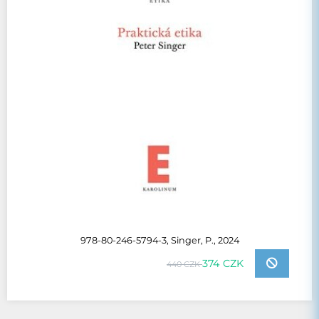
978-80-246-5794-3, Singer, P., 2024
374 CZK
440 CZK