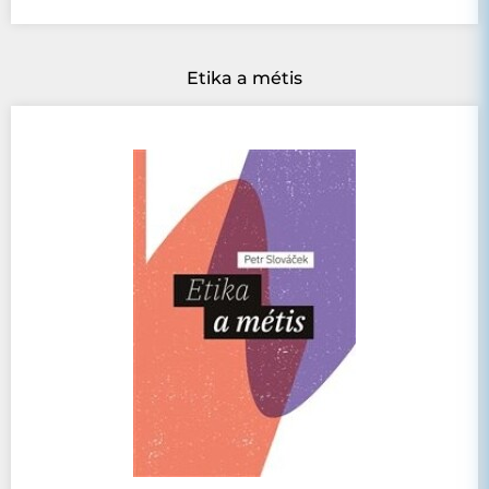
Etika a métis