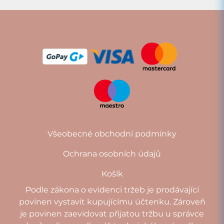
Všeobecné obchodní podmínky
Ochrana osobních údajů
Košík
Podle zákona o evidenci tržeb je prodávající
povinen vystavit kupujícímu účtenku. Zároveň
je povinen zaevidovat přijatou tržbu u správce