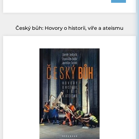
Český bůh: Hovory o historii, víře a ateismu