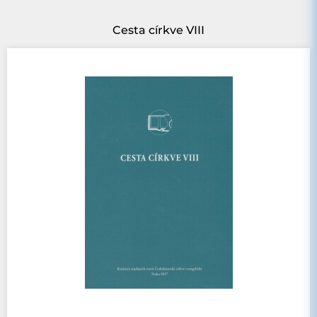
Cesta církve VIII