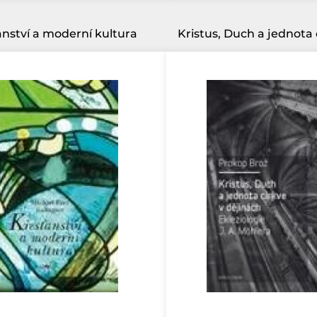
anství a moderní kultura