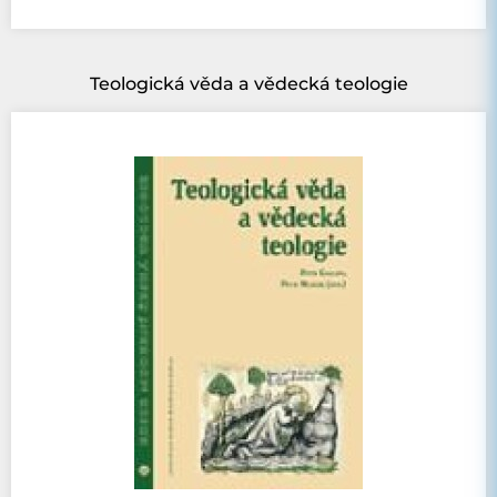
Teologická věda a vědecká teologie