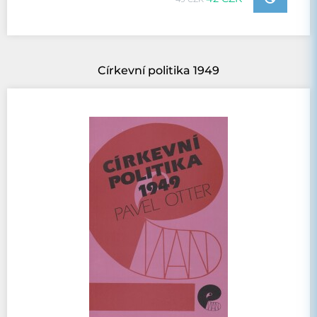
Církevní politika 1949