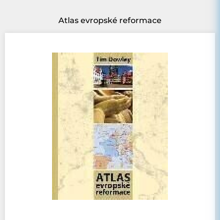
Atlas evropské reformace