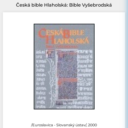
Česká bible Hlaholská: Bible Vyšebrodská
/Euroslavica - Slovanský ústav/, 2000