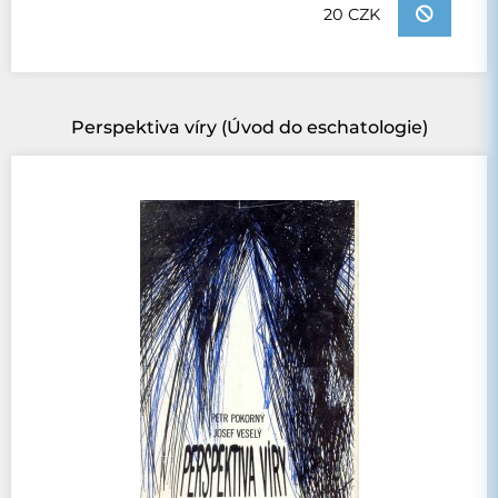
20 CZK
Perspektiva víry (Úvod do eschatologie)