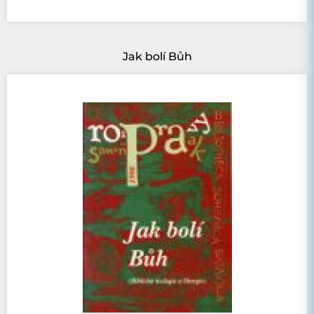
Jak bolí Bůh