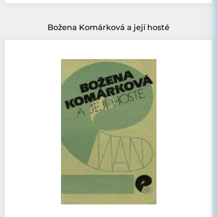
Božena Komárková a její hosté