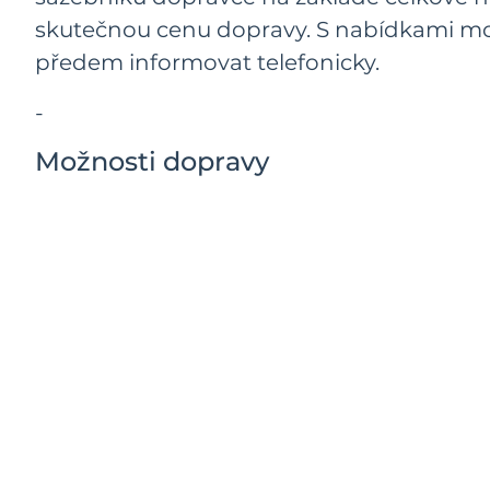
skutečnou cenu dopravy. S nabídkami mo
předem informovat telefonicky.
-
Možnosti dopravy