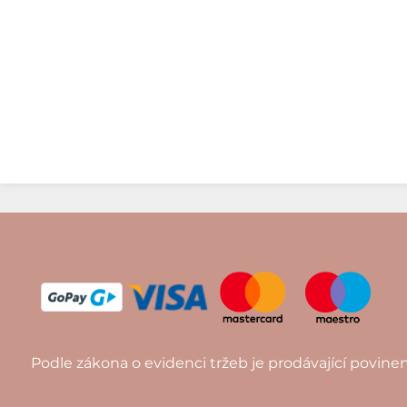
Podle zákona o evidenci tržeb je prodávající povine