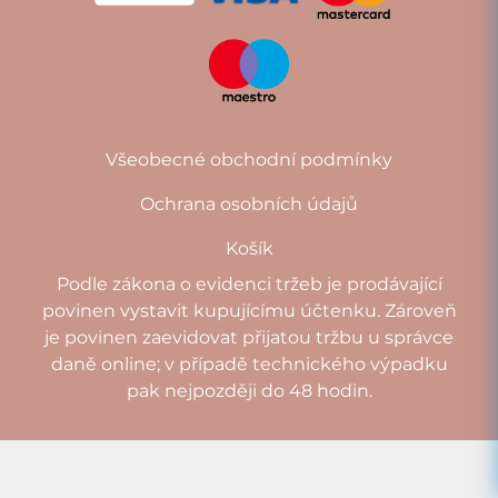
Všeobecné obchodní podmínky
Ochrana osobních údajů
Košík
Podle zákona o evidenci tržeb je prodávající
povinen vystavit kupujícímu účtenku. Zároveň
je povinen zaevidovat přijatou tržbu u správce
daně online; v případě technického výpadku
pak nejpozději do 48 hodin.