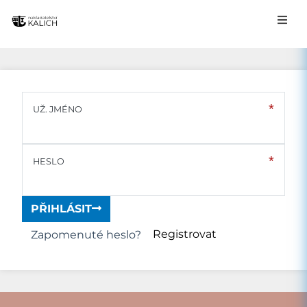
UŽ. JMÉNO
HESLO
PŘIHLÁSIT
Registrovat
Zapomenuté heslo?