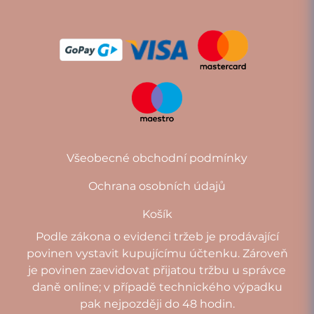
Všeobecné obchodní podmínky
Ochrana osobních údajů
Košík
Podle zákona o evidenci tržeb je prodávající
povinen vystavit kupujícímu účtenku. Zároveň
je povinen zaevidovat přijatou tržbu u správce
daně online; v případě technického výpadku
pak nejpozději do 48 hodin.