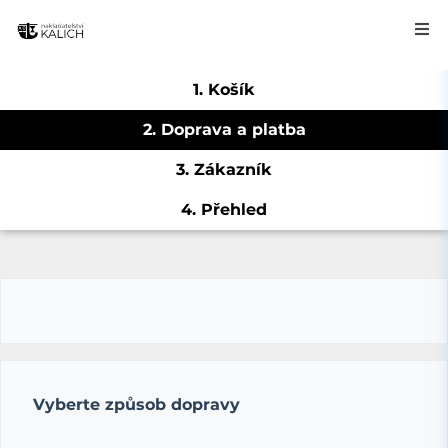
1. Košík
2. Doprava a platba
3. Zákazník
4. Přehled
Vyberte způsob dopravy