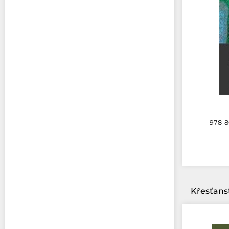
978-80