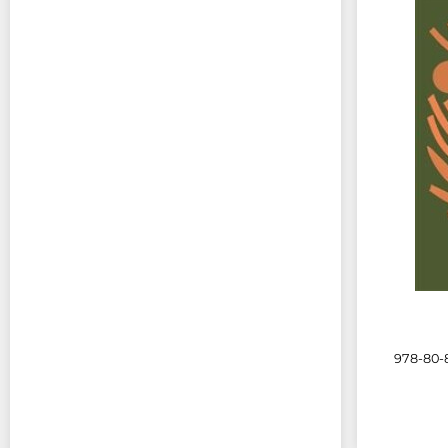
978-80-8