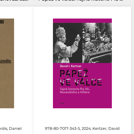
rdis, Daniel
978-80-7017-343-5, 2024, Kertzer, David