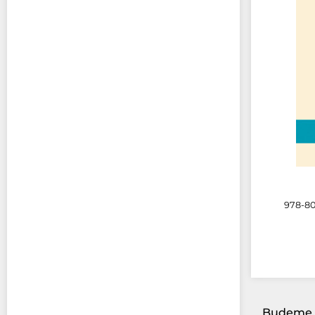
978-80