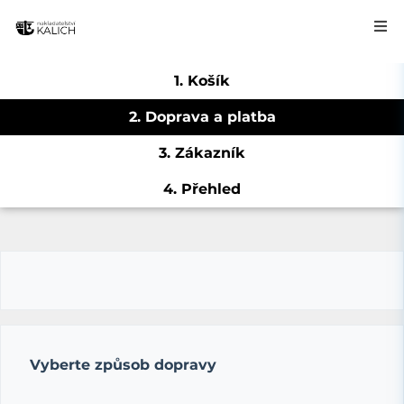
1. Košík
2. Doprava a platba
3. Zákazník
4. Přehled
Vyberte způsob dopravy