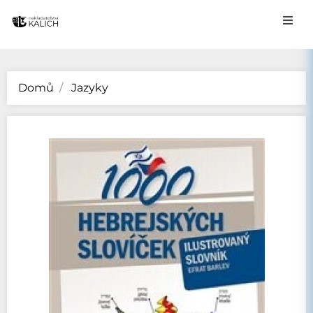
Domů
Jazyky