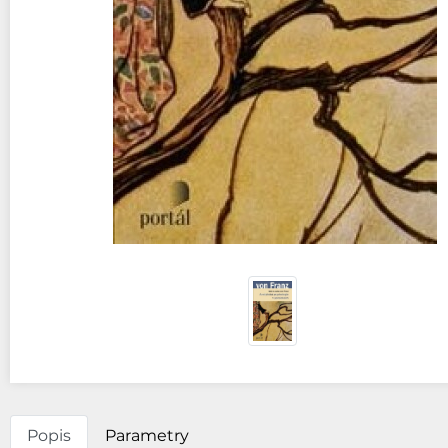
Popis
Parametry