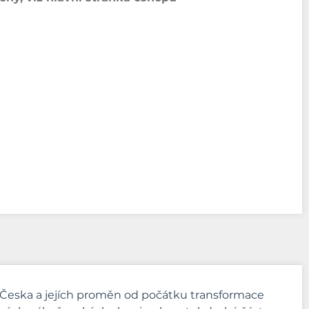
 Česka a jejích proměn od počátku transformace