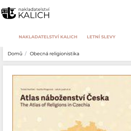
NAKLADATELSTVÍ KALICH
LETNÍ SLEVY
Domů
Obecná religionistika