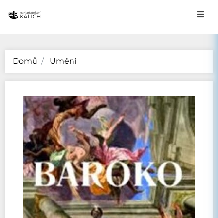
Domů
Umění