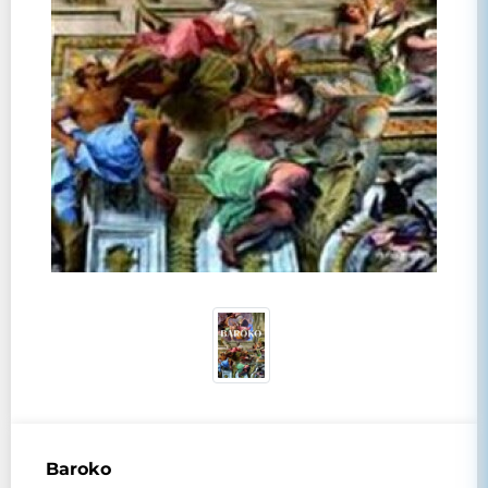
Baroko