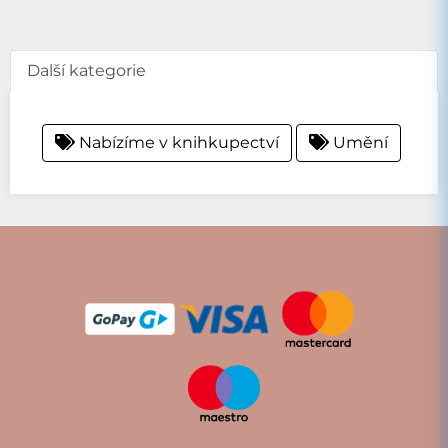
Další kategorie
Nabízíme v knihkupectví
Umění