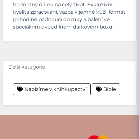
hodnotný dárek na celý život. Exkluzivní
kvalita zpracování, vazba v jemné kůži, formát
pohodlně padnoucí do ruky a balení ve
speciálním dvoudílném dárkovém boxu.
Další kategorie
Nabízíme v knihkupectví
Bible