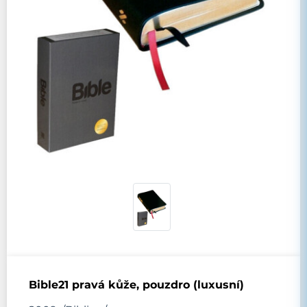
Bible21 pravá kůže, pouzdro (luxusní)