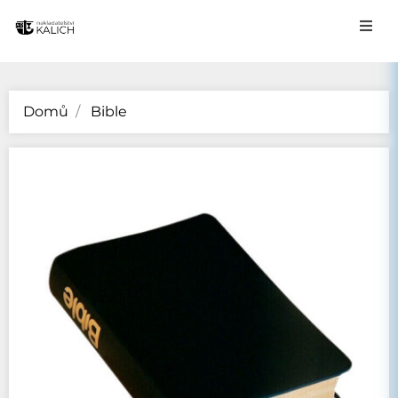
Domů
Bible