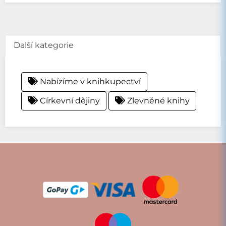
Další kategorie
Nabízíme v knihkupectví
Církevní dějiny
Zlevněné knihy