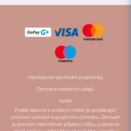
Všeobecné obchodní podmínky
Ochrana osobních údajů
Košík
Podle zákona o evidenci tržeb je prodávající
povinen vystavit kupujícímu účtenku. Zároveň
je povinen zaevidovat přijatou tržbu u správce