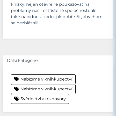
knížky: nejen otevřeně poukazovat na
problémy naší roztříštěné společnosti, ale
také nabídnout radu, jak dobře žít, abychom
se nezbláznili.
Další kategorie
Nabízíme v knihkupectví
Nabízíme v knihkupectví
Svědectví a rozhovory