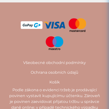
Všeobecné obchodní podmínky
Ochrana osobních údajů
Košík
Podle zákona o evidenci tržeb je prodávající
povinen vystavit kupujícímu účtenku. Zároveň
je povinen zaevidovat přijatou tržbu u správce
daně online; v případě technického výpadku