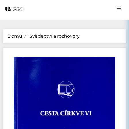
Domů
Svědectví a rozhovory