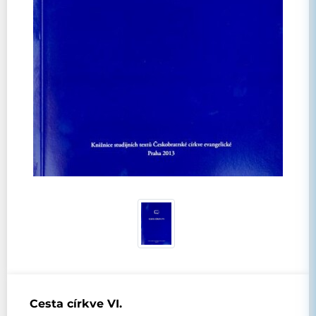
Cesta církve VI.