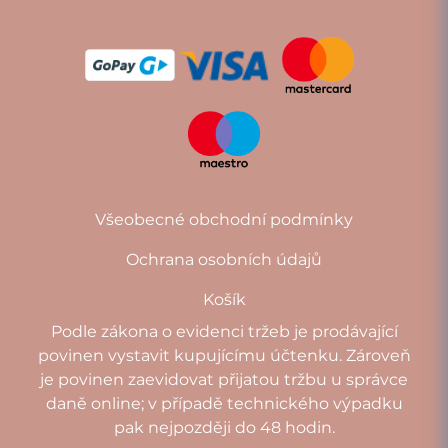
Všeobecné obchodní podmínky
Ochrana osobních údajů
Košík
Podle zákona o evidenci tržeb je prodávající
povinen vystavit kupujícímu účtenku. Zároveň
je povinen zaevidovat přijatou tržbu u správce
daně online; v případě technického výpadku
pak nejpozději do 48 hodin.