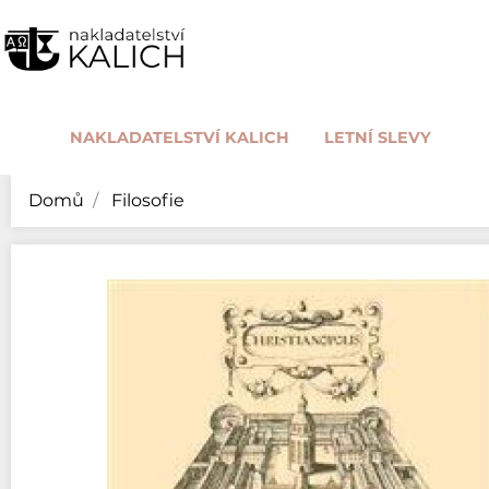
NAKLADATELSTVÍ KALICH
LETNÍ SLEVY
Domů
Filosofie