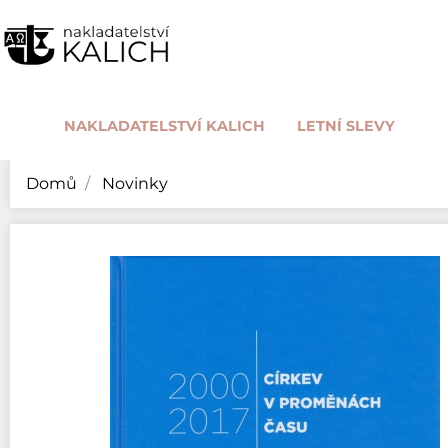
NAKLADATELSTVÍ KALICH
LETNÍ SLEVY
Domů
Novinky