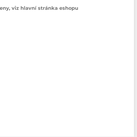
ny, viz hlavní stránka eshopu