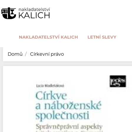
NAKLADATELSTVÍ KALICH
LETNÍ SLEVY
Domů
Církevní právo