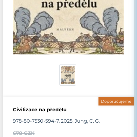
Doporučujeme
Civilizace na předělu
978-80-7530-594-7, 2025, Jung, C. G.
678 CZK