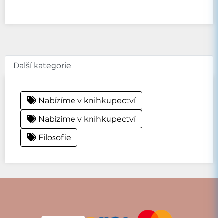
Další kategorie
Nabízíme v knihkupectví
Nabízíme v knihkupectví
Filosofie