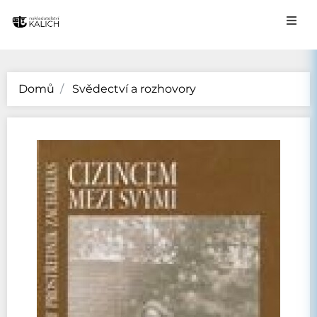
Domů
Svědectví a rozhovory