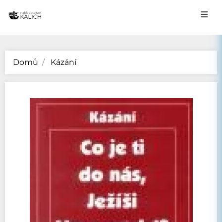
Domů
Kázání