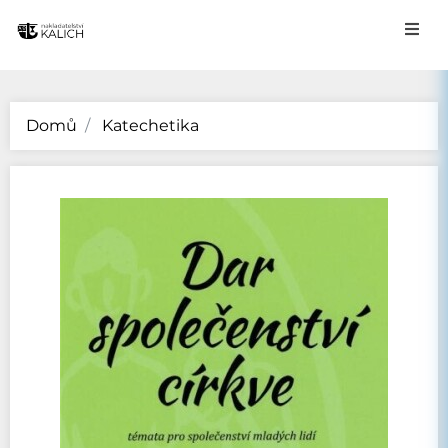
Domů
Katechetika