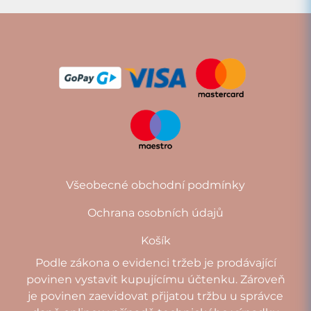
Všeobecné obchodní podmínky
Ochrana osobních údajů
Košík
Podle zákona o evidenci tržeb je prodávající
povinen vystavit kupujícímu účtenku. Zároveň
je povinen zaevidovat přijatou tržbu u správce