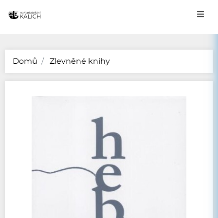
Domů
Zlevněné knihy