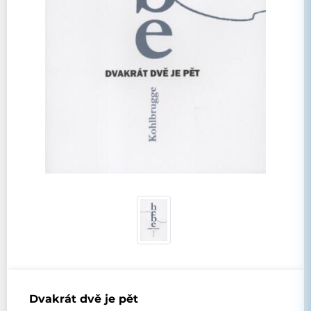
Dvakrát dvě je pět