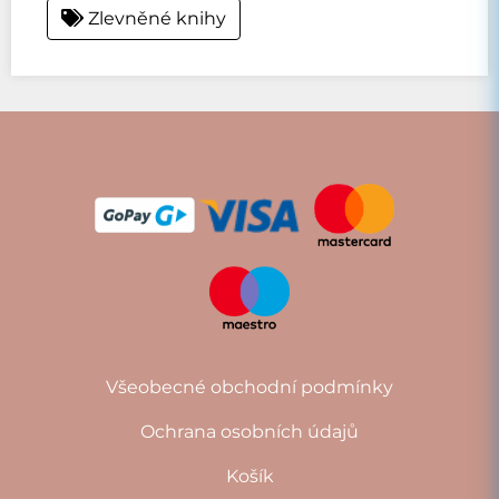
Zlevněné knihy
Všeobecné obchodní podmínky
Ochrana osobních údajů
Košík