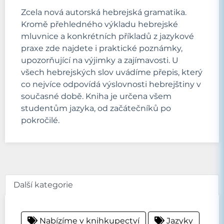
Zcela nová autorská hebrejská gramatika.
Kromě přehledného výkladu hebrejské
mluvnice a konkrétních příkladů z jazykové
praxe zde najdete i praktické poznámky,
upozorňující na výjimky a zajímavosti. U
všech hebrejských slov uvádíme přepis, který
co nejvíce odpovídá výslovnosti hebrejštiny v
současné době. Kniha je určena všem
studentům jazyka, od začátečníků po
pokročilé.
Další kategorie
Nabízíme v knihkupectví
Jazyky