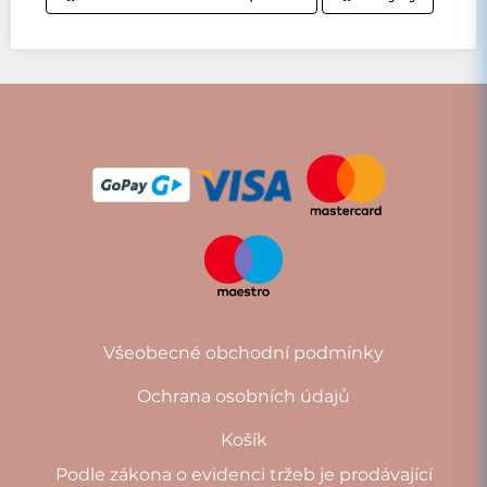
Všeobecné obchodní podmínky
Ochrana osobních údajů
Košík
Podle zákona o evidenci tržeb je prodávající