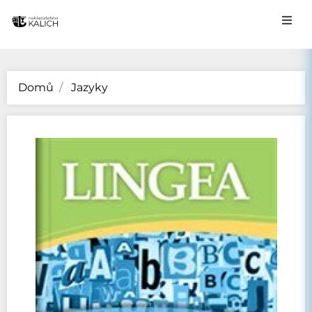
Domů
Jazyky