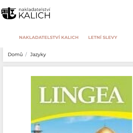
NAKLADATELSTVÍ KALICH
LETNÍ SLEVY
Domů
Jazyky