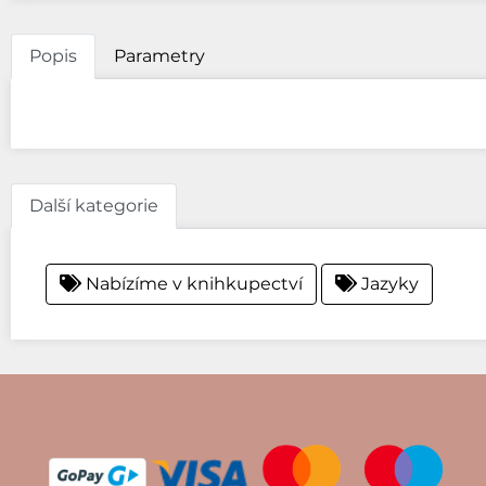
Popis
Parametry
Další kategorie
Nabízíme v knihkupectví
Jazyky