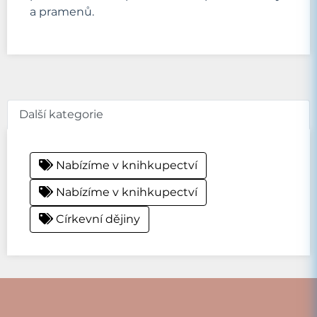
a pramenů.
Další kategorie
Nabízíme v knihkupectví
Nabízíme v knihkupectví
Církevní dějiny