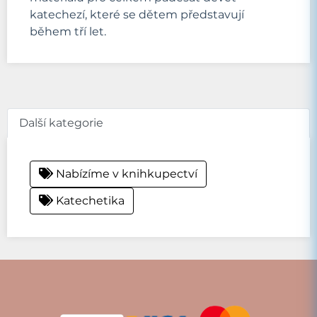
katechezí, které se dětem představují
během tří let.
Další kategorie
Nabízíme v knihkupectví
Katechetika