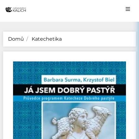
Domů
Katechetika