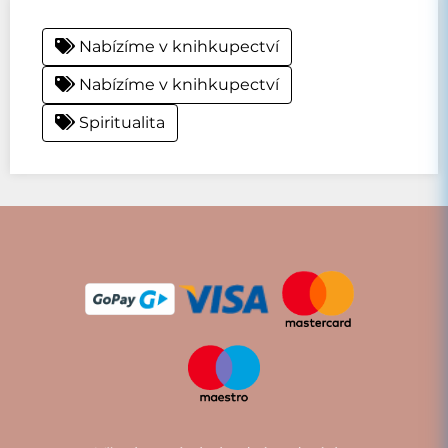
Nabízíme v knihkupectví
Nabízíme v knihkupectví
Spiritualita