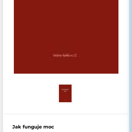
Jak funguje moc