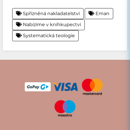
Spřízněná nakladatelství
Eman
Nabízíme v knihkupectví
Systematická teologie