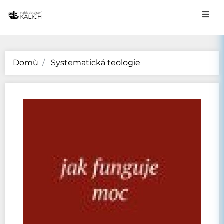
Domů
Systematická teologie