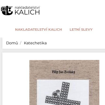
NAKLADATELSTVÍ KALICH
LETNÍ SLEVY
Domů
Katechetika