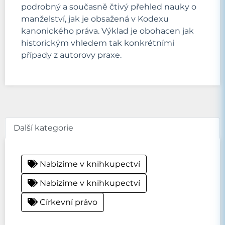
podrobný a současně čtivý přehled nauky o
manželství, jak je obsažená v Kodexu
kanonického práva. Výklad je obohacen jak
historickým vhledem tak konkrétními
případy z autorovy praxe.
Další kategorie
Nabízíme v knihkupectví
Nabízíme v knihkupectví
Církevní právo