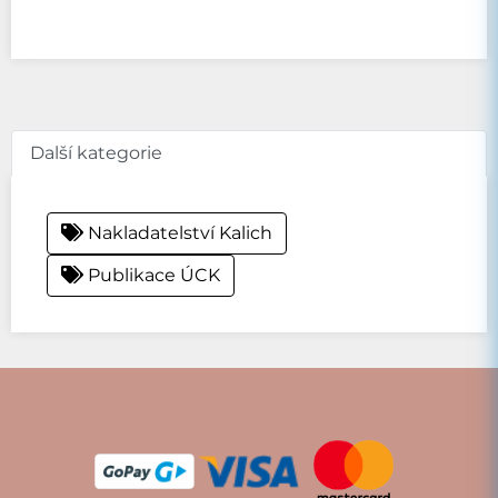
Další kategorie
Nakladatelství Kalich
Publikace ÚCK