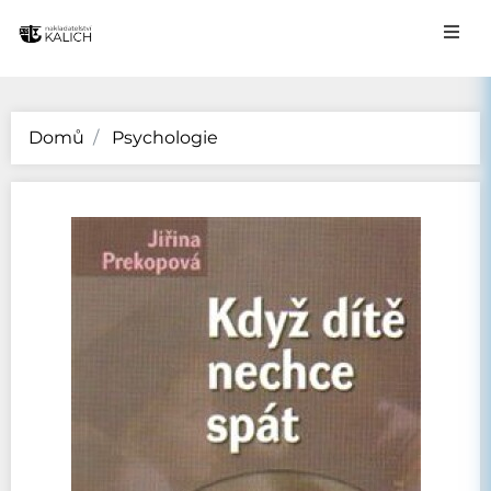
Domů
Psychologie