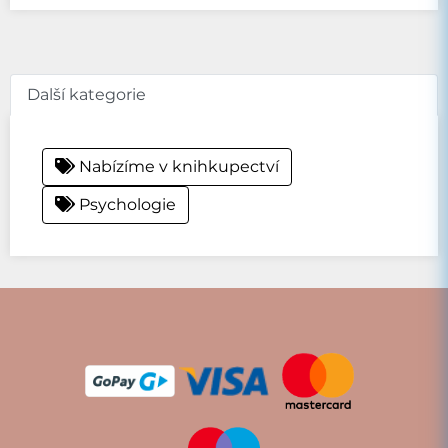
Další kategorie
Nabízíme v knihkupectví
Psychologie