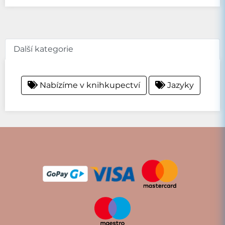
Další kategorie
Nabízíme v knihkupectví
Jazyky