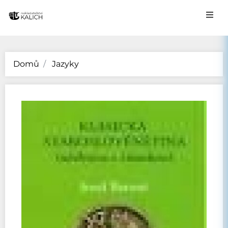
Domů
Jazyky