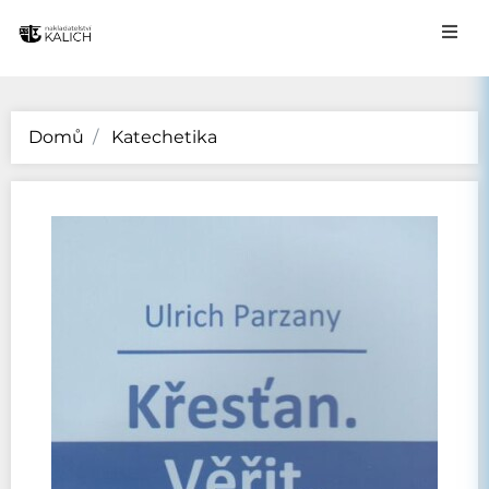
Domů
Katechetika