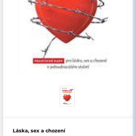
Láska, sex a chození