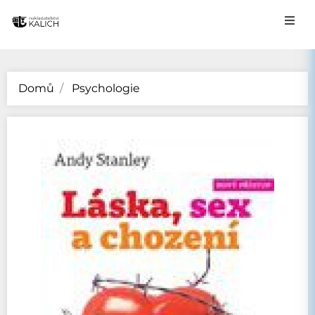
Domů
Psychologie