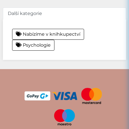
Další kategorie
Nabízíme v knihkupectví
Psychologie