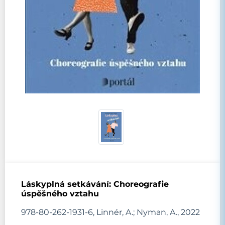
Láskyplná setkávání: Choreografie
úspěšného vztahu
978-80-262-1931-6, Linnér, A.; Nyman, A., 2022