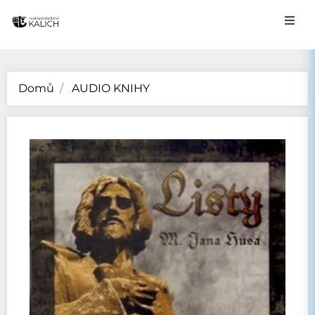
Domů
AUDIO KNIHY